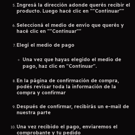
Ingresá la dirección adonde querés recibir el
producto. Luego hacé clic en ""Continuar""
Seleccioná el medio de envío que querés y
hacé clic en ""Continuar""
Elegí el medio de pago
Una vez que hayas elegido el medio de
pago, haz clic en "Continuar".
En la página de confirmación de compra,
podés revisar toda la información de la
compra y confirmar
Después de confirmar, recibirás un e-mail de
nuestra parte
Una vez recibido el pago, enviaremos el
comprobante y tu pedido