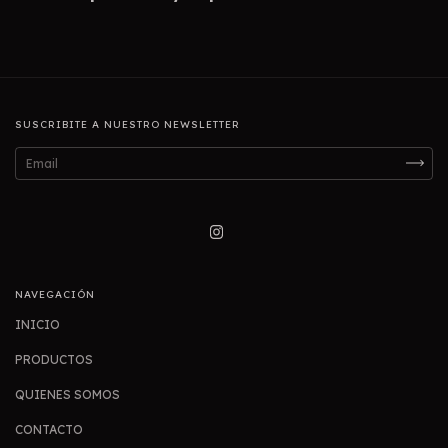
SUSCRIBITE A NUESTRO NEWSLETTER
NAVEGACIÓN
INICIO
PRODUCTOS
QUIENES SOMOS
CONTACTO