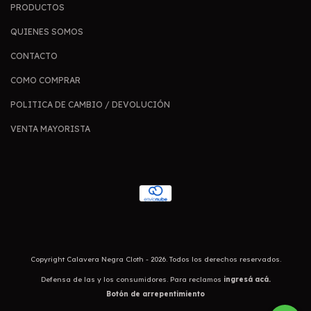
PRODUCTOS
QUIENES SOMOS
CONTACTO
COMO COMPRAR
POLITICA DE CAMBIO / DEVOLUCIÓN
VENTA MAYORISTA
Copyright Calavera Negra Cloth - 2026. Todos los derechos reservados.
Defensa de las y los consumidores. Para reclamos
ingresá acá.
Botón de arrepentimiento