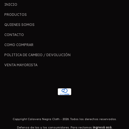
INICIO
PRODUCTOS
QUIENES SOMOS
CONTACTO
COMO COMPRAR
POLITICA DE CAMBIO / DEVOLUCIÓN
VENTA MAYORISTA
Copyright Calavera Negra Cloth - 2026. Todos los derechos reservados.
Defensa de las y los consumidores. Para reclamos
ingresá acá.