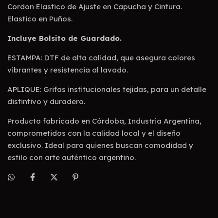
Cordon Elastico de Ajuste en Capucha y Cintura.
Elastico en Puños.
Incluye Bolsito de Guardado.
ESTAMPA: DTF de alta calidad, que asegura colores
vibrantes y resistencia al lavado.
APLIQUE: Grifas institucionales tejidas, para un detalle
distintivo y duradero.
Producto fabricado en Córdoba, Industria Argentina,
comprometidos con la calidad local y el diseño
exclusivo. Ideal para quienes buscan comodidad y
estilo con arte auténtico argentino.