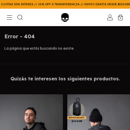
CUOTAS SIN INTERES // 15% OFF X TRANSFERENCIA // ENVIO GRATIS DESDE $150.000
0
Error - 404
La página que estás buscando no existe.
Quizás te interesen los siguientes productos.