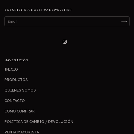
SUSCRIBITE A NUESTRO NEWSLETTER
NAVEGACIÓN
INICIO
PRODUCTOS
QUIENES SOMOS
CONTACTO
COMO COMPRAR
POLITICA DE CAMBIO / DEVOLUCIÓN
VENTA MAYORISTA