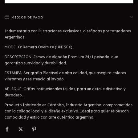
MEDIOS DE PAGO
Indumentaria con ilustraciones exclusivas, diseñadas por tatuadores
Argentinos.
MODELO: Remera Oversize (UNISEX)
DESCRIPCIÓN: Jersey de Algodón Premium 24/1 peinado, que
garantiza suavidad y durabilidad.
ESTAMPA: Serigrafía Plastisol de alta calidad, que asegura colores
vibrantes y resistencia al lavado.
APLIQUE: Grifas institucionales tejidas, para un detalle distintivo y
duradero.
Producto fabricado en Córdoba, Industria Argentina, comprometidos
con la calidad local y el diseño exclusivo. Ideal para quienes buscan
comodidad y estilo con arte auténtico argentino.