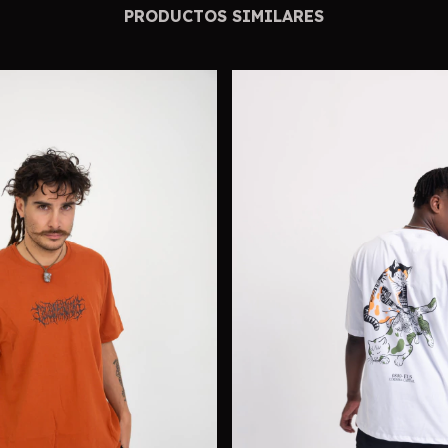
PRODUCTOS SIMILARES