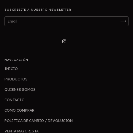
SUSCRIBITE A NUESTRO NEWSLETTER
NAVEGACIÓN
INICIO
PRODUCTOS
QUIENES SOMOS
CONTACTO
COMO COMPRAR
POLITICA DE CAMBIO / DEVOLUCIÓN
VENTA MAYORISTA