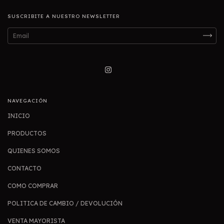
SUSCRIBITE A NUESTRO NEWSLETTER
NAVEGACIÓN
INICIO
PRODUCTOS
QUIENES SOMOS
CONTACTO
COMO COMPRAR
POLITICA DE CAMBIO / DEVOLUCIÓN
VENTA MAYORISTA