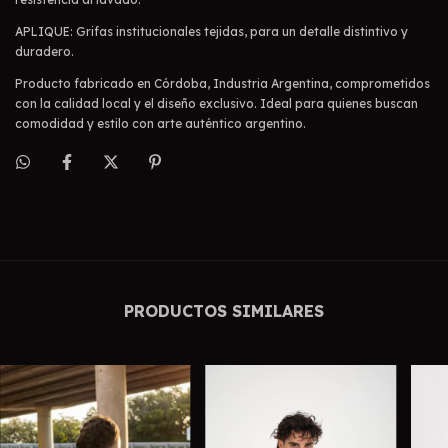
APLIQUE: Grifas institucionales tejidas, para un detalle distintivo y
duradero.
Producto fabricado en Córdoba, Industria Argentina, comprometidos
con la calidad local y el diseño exclusivo. Ideal para quienes buscan
comodidad y estilo con arte auténtico argentino.
PRODUCTOS SIMILARES