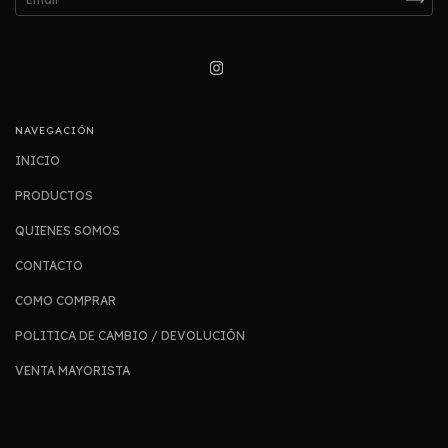
NAVEGACIÓN
INICIO
PRODUCTOS
QUIENES SOMOS
CONTACTO
COMO COMPRAR
POLITICA DE CAMBIO / DEVOLUCIÓN
VENTA MAYORISTA