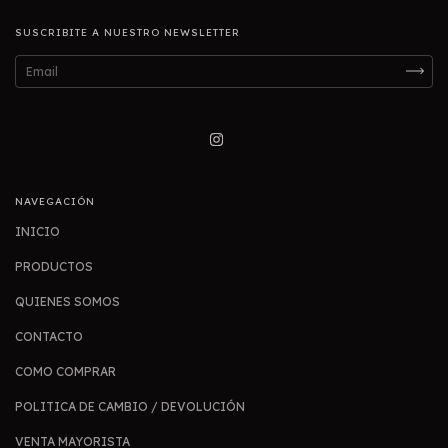
SUSCRIBITE A NUESTRO NEWSLETTER
NAVEGACIÓN
INICIO
PRODUCTOS
QUIENES SOMOS
CONTACTO
COMO COMPRAR
POLITICA DE CAMBIO / DEVOLUCIÓN
VENTA MAYORISTA