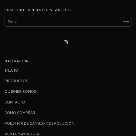
SUSCRIBITE A NUESTRO NEWSLETTER
NAVEGACIÓN
INICIO
PRODUCTOS
QUIENES SOMOS
CONTACTO
COMO COMPRAR
POLITICA DE CAMBIO / DEVOLUCIÓN
VENTA MAYORISTA