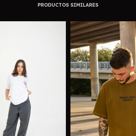
PRODUCTOS SIMILARES