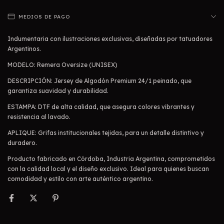
MEDIOS DE PAGO
Indumentaria con ilustraciones exclusivas, diseñadas por tatuadores
Argentinos.
MODELO: Remera Oversize (UNISEX)
DESCRIPCIÓN: Jersey de Algodón Premium 24/1 peinado, que
garantiza suavidad y durabilidad.
ESTAMPA: DTF de alta calidad, que asegura colores vibrantes y
resistencia al lavado.
APLIQUE: Grifas institucionales tejidas, para un detalle distintivo y
duradero.
Producto fabricado en Córdoba, Industria Argentina, comprometidos
con la calidad local y el diseño exclusivo. Ideal para quienes buscan
comodidad y estilo con arte auténtico argentino.