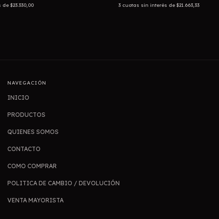
s de
$23.330,00
3
cuotas sin interés de
$21.663,33
NAVEGACIÓN
INICIO
PRODUCTOS
QUIENES SOMOS
CONTACTO
COMO COMPRAR
POLITICA DE CAMBIO / DEVOLUCIÓN
VENTA MAYORISTA