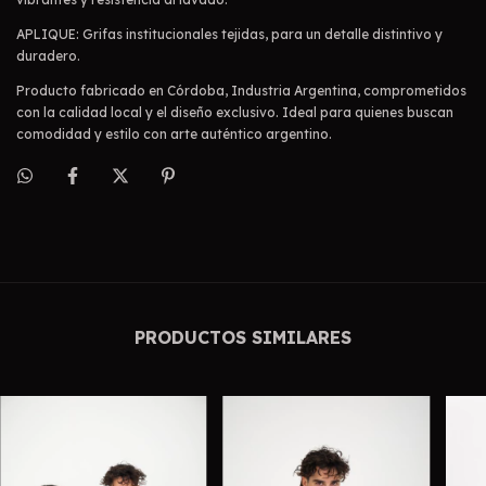
APLIQUE: Grifas institucionales tejidas, para un detalle distintivo y
duradero.
Producto fabricado en Córdoba, Industria Argentina, comprometidos
con la calidad local y el diseño exclusivo. Ideal para quienes buscan
comodidad y estilo con arte auténtico argentino.
PRODUCTOS SIMILARES