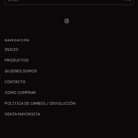
NAVEGACIÓN
INICIO
PRODUCTOS
QUIENES SOMOS
CONTACTO
COMO COMPRAR
POLITICA DE CAMBIO / DEVOLUCIÓN
VENTA MAYORISTA